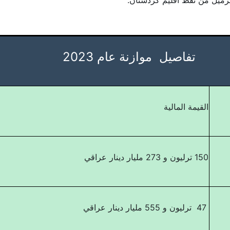
تفاصيل موازنة عام 2023
القيمة المالية
150 ترليون و 273 مليار دينار عراقي
47 ترليون و 555 مليار دينار عراقي