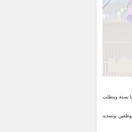
ا بسنة ويتطلب
وظفين وتسديد