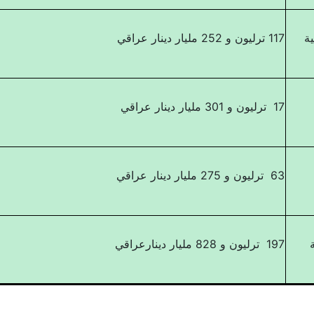
ية
117 ترليون و 252 مليار دينار عراقي
17 ترليون و 301 مليار دينار عراقي
63 ترليون و 275 مليار دينار عراقي
197 ترليون و 828 مليار دينارعراقي