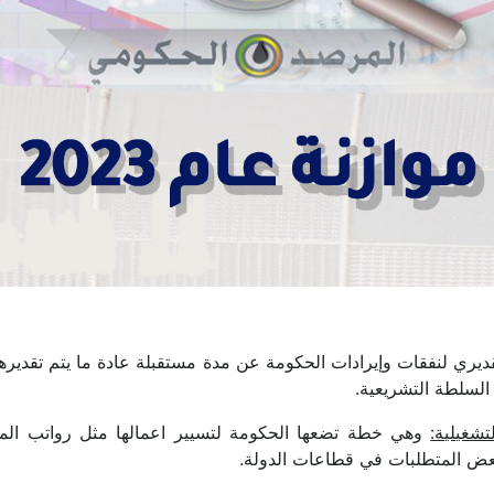
ديري لنفقات وإيرادات الحكومة عن مدة مستقبلة عادة ما يتم تقديره
السلطة التشريعية.
تشغيلية:
وهي خطة تضعها الحكومة لتسيير اعمالها مثل رواتب الم
بعض المتطلبات في قطاعات الدولة.