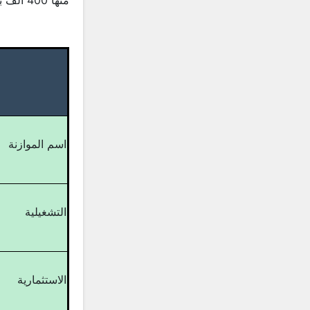
اسم الموازنة
التشغيلية
الاستثمارية