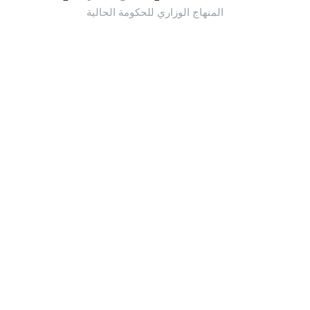
المنهاج الوزاري للحكومة الحالية