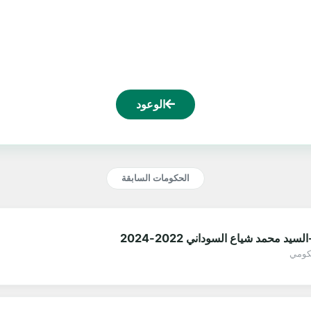
الوعود
الحكومات السابقة
يد محمد شياع السوداني 2022-2024
حكومي