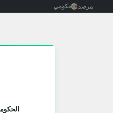
الحكومة ا