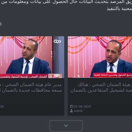
ق المرصد بتحديث البيانات حال الحصول على بيانات ومعلومات من 
عنية بالتنفيذ
5
هيئة الضمان الصحي : هنالك
مدير عام هيئة الضمان الصحي :
ة لتسجيل المتقاعدين بالضمان
سبعة محافطات جديدة بالضمان 
626
02-08-2626
Admin