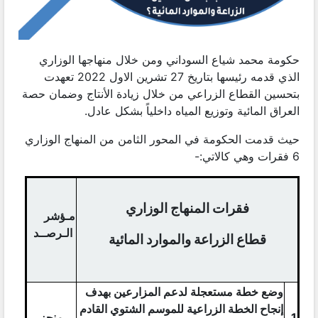
حكومة محمد شياع السوداني ومن خلال منهاجها الوزاري
الذي قدمه رئيسها بتاريخ 27 تشرين الاول 2022 تعهدت
بتحسين القطاع الزراعي من خلال زيادة الأنتاج وضمان حصة
العراق المائية وتوزيع المياه داخلياً بشكل عادل.
حيث قدمت الحكومة في المحور الثامن من المنهاج الوزاري
6 فقرات وهي كالاتي:-
فقرات المنهاج الوزاري
مـؤشر
الـرصــد
قطاع الزراعة والموارد المائية
وضع خطة مستعجلة لدعم المزارعين بهدف
إنجاح الخطة الزراعية للموسم الشتوي القادم
1
منجز