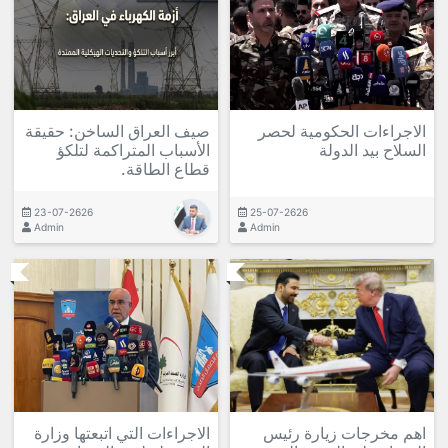
الاجراءات الحكومية لحصر
صيف العراق الساخن: حقيقة
السلاح بيد الدولة
الأسباب المتراكمة لتلكؤ
قطاع الطاقة.
23-07-2626
25-07-2626
Admin
Admin
اهم مخرجات زيارة رئيس
الاجراءات التي اتبعتها وزارة