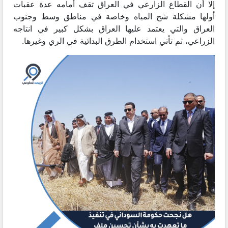
إلا أن القطاع الزارعي في العراق تقف أمامه عدة عقبات
أولها مشكلة شح المياه وخاصة في مناطق وسط وجنوب
العراق والتي يعتمد عليها العراق بشكل كبير في انتاجه
الزراعي، ثم تأتي استخدام الطرق البدائية في الري وغيرها.