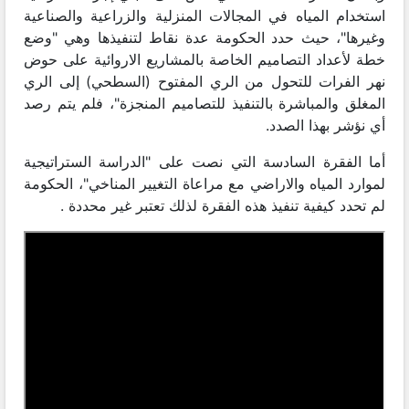
استخدام المياه في المجالات المنزلية والزراعية والصناعية
وغيرها"، حيث حدد الحكومة عدة نقاط لتنفيذها وهي "وضع
خطة لأعداد التصاميم الخاصة بالمشاريع الاروائية على حوض
نهر الفرات للتحول من الري المفتوح (السطحي) إلى الري
المغلق والمباشرة بالتنفيذ للتصاميم المنجزة"، فلم يتم رصد
أي نؤشر بهذا الصدد.
أما الفقرة السادسة التي نصت على "الدراسة الستراتيجية
لموارد المياه والاراضي مع مراعاة التغيير المناخي"، الحكومة
لم تحدد كيفية تنفيذ هذه الفقرة لذلك تعتبر غير محددة .