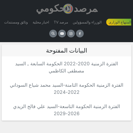
 المنهاج الوزاري
الوزراء والمسؤولين
مرصد TV
اخبار محلية
وثائق ومستندات
البيانات المفتوحة
الفترة الزمنية 2020-2022 الحكومة السابعة ـ السيد
مصطفى الكاظمي
الفترة الزمنية الحكومة الثامنة-السيد محمد شياع السوداني
2022-2024
الفترة الزمنية الحكومة التاسعة-السيد علي فالح الزيدي
2026-2029