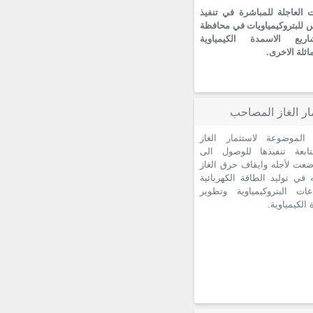
ت العاجلة للمباشرة في تنفيذ
 للبتروكيمياويات في محافظة
ريع الاسمدة الكيمياوية
اثلة الاخرى.
ار الغاز المصاحب
الموضوعة لاستثمار الغاز
ابعة تنفيذها للوصول الى
عت لأجله وايقاف حرق الغاز
 في توليد الطاقة الكهربائية
عات البتروكيمياوية وتطوير
الكيمياوية.