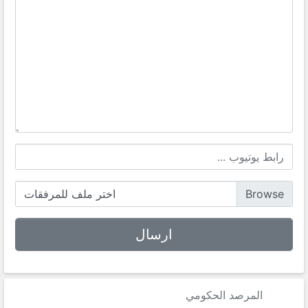
اختر ملف للمرفقات
المرصد الحكومي