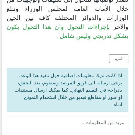
خلال الأمانة العامة لمجلس الوزراء وتبلغ
الوزارات والدوائر المختلفة كافة بين الحين
والآخر
بإجراءات التحول وان هذا التحول يكون
بشكل تدريجي وليس شامل .
المزيد
اذا كانت لديك معلومات اضافية حول تنفيذ هذا الوعد،
يرجى ارساله الى فريق المرصد وسنقوم، بعد التحقق،
بادراجه في التقييم النهائي. كما يمكنك ارسال مستندات
او صور او مقاطع فيديو من خلال استخدام النموذج
ادناه.