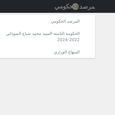
المرصد الحكومي
الحكومة الثامنة-السيد محمد شياع السوداني
2022-2024
المنهاج الوزاري