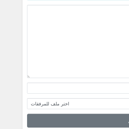
اختر ملف للمرفقات