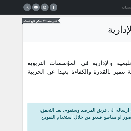
تندات
غير محدد: لا يمكن تتبع تنفيذه
إدارية
ليمية والإدارية في المؤسسات التربوية
 تتميز بالقدرة والكفاءة بعيدا عن الحزبية
 ارساله الى فريق المرصد وسنقوم، بعد التحقق،
 صور او مقاطع فيديو من خلال استخدام النموذج