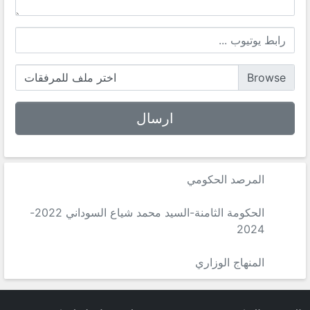
اختر ملف للمرفقات
المرصد الحكومي
الحكومة الثامنة-السيد محمد شياع السوداني 2022-
2024
المنهاج الوزاري