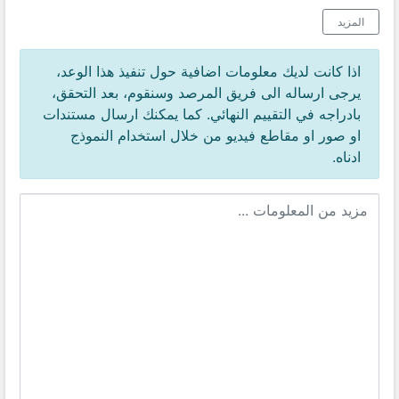
المزيد
اذا كانت لديك معلومات اضافية حول تنفيذ هذا الوعد،
يرجى ارساله الى فريق المرصد وسنقوم، بعد التحقق،
بادراجه في التقييم النهائي. كما يمكنك ارسال مستندات
او صور او مقاطع فيديو من خلال استخدام النموذج
ادناه.