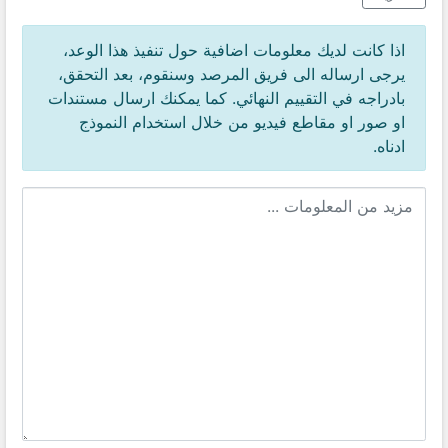
اذا كانت لديك معلومات اضافية حول تنفيذ هذا الوعد،
يرجى ارساله الى فريق المرصد وسنقوم، بعد التحقق،
بادراجه في التقييم النهائي. كما يمكنك ارسال مستندات
او صور او مقاطع فيديو من خلال استخدام النموذج
ادناه.