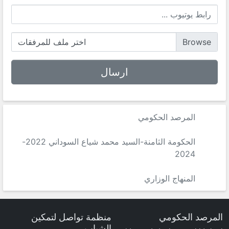
اختر ملف للمرفقات
المرصد الحكومي
الحكومة الثامنة-السيد محمد شياع السوداني 2022-
2024
المنهاج الوزاري
المرصد الحكومي
منظمة تواصل لتمكين
الشباب