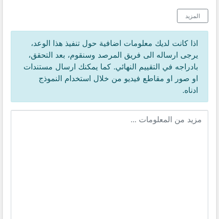
المزيد
اذا كانت لديك معلومات اضافية حول تنفيذ هذا الوعد،
يرجى ارساله الى فريق المرصد وسنقوم، بعد التحقق،
بادراجه في التقييم النهائي. كما يمكنك ارسال مستندات
او صور او مقاطع فيديو من خلال استخدام النموذج
ادناه.