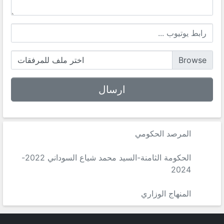
اختر ملف للمرفقات
المرصد الحكومي
الحكومة الثامنة-السيد محمد شياع السوداني 2022-
2024
المنهاج الوزاري