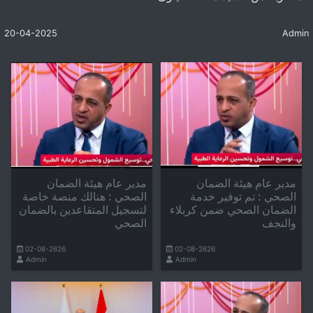
20-04-2025
Admin
مدير عام هيئة الضمان
مدير عام هيئة الضمان
الصحي : تم توفير خدمة
الصحي : هنالك منصة خاصة
الضمان الصحي ضمن كربلاء
لتسجيل المتقاعدين بالضمان
والنجف
الصحي
02-08-2626
02-08-2626
Admin
Admin